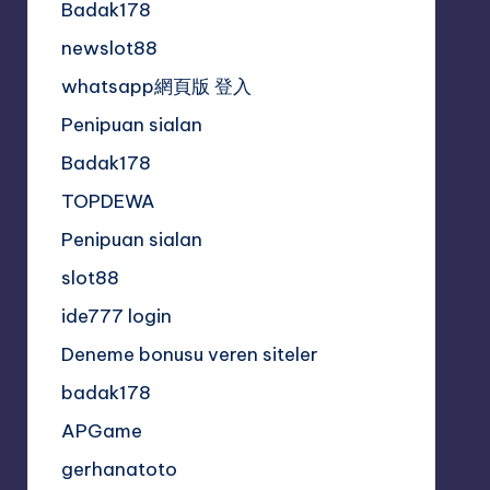
Badak178
newslot88
whatsapp網頁版 登入
Penipuan sialan
Badak178
TOPDEWA
Penipuan sialan
slot88
ide777 login
Deneme bonusu veren siteler
badak178
APGame
gerhanatoto