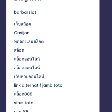
barbarslot
เว็บสล้อต
Casijon
ทดลองเล่นสล็อต
สล็อต
สล็อตออนไลน์
สล็อตออนไลน์
เว็บหวยออนไลน์
link alternatif jambitoto
สล็อต888
situs toto
cipit88