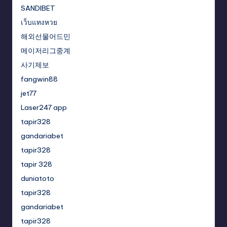
SANDIBET
เว็บแทงหวย
해외선물어드민
메이저리그중계
사기제보
fangwin88
jet77
Laser247 app
tapir328
gandariabet
tapir328
tapir 328
duniatoto
tapir328
gandariabet
tapir328