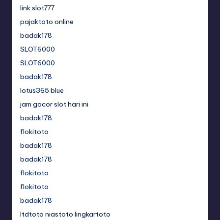
link slot777
pajaktoto online
badak178
SLOT6000
SLOT6000
badak178
lotus365 blue
jam gacor slot hari ini
badak178
flokitoto
badak178
badak178
flokitoto
flokitoto
badak178
ltdtoto niastoto lingkartoto