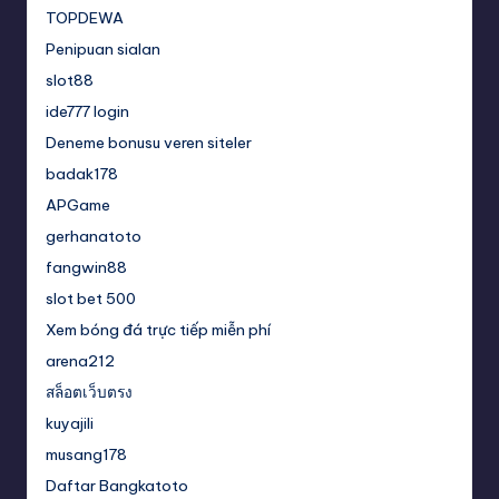
TOPDEWA
Penipuan sialan
slot88
ide777 login
Deneme bonusu veren siteler
badak178
APGame
gerhanatoto
fangwin88
slot bet 500
Xem bóng đá trực tiếp miễn phí
arena212
สล็อตเว็บตรง
kuyajili
musang178
Daftar Bangkatoto