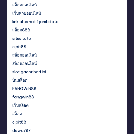
สล็อตออนไลน์
เว็บหวยออนไลน์
link alternatif jambitoto
สล็อต888
situs toto
cipit88
สล็อตออนไลน์
สล็อตออนไลน์
slot gacor hari ini
ปั่นสล็อต
FANGWIN88
fangwin88
เว็บสล็อต
สล็อต
cipit88
dewa787