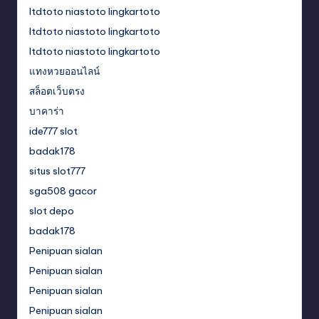
ltdtoto niastoto lingkartoto
ltdtoto niastoto lingkartoto
ltdtoto niastoto lingkartoto
แทงหวยออนไลน์
สล็อตเว็บตรง
บาคาร่า
ide777 slot
badak178
situs slot777
sga508 gacor
slot depo
badak178
Penipuan sialan
Penipuan sialan
Penipuan sialan
Penipuan sialan