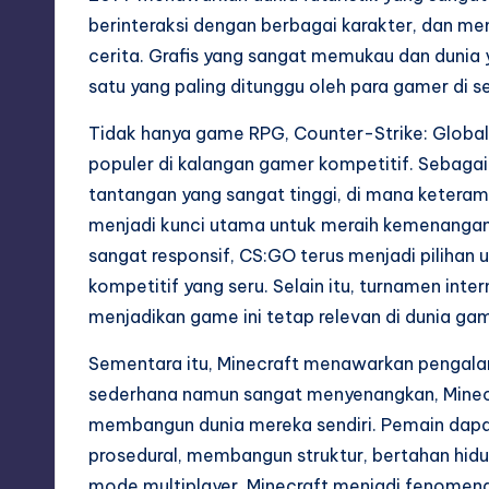
berinteraksi dengan berbagai karakter, dan 
cerita. Grafis yang sangat memukau dan dunia 
satu yang paling ditunggu oleh para gamer di se
Tidak hanya game RPG, Counter-Strike: Globa
populer di kalangan gamer kompetitif. Sebag
tantangan yang sangat tinggi, di mana keter
menjadi kunci utama untuk meraih kemenangan
sangat responsif, CS:GO terus menjadi piliha
kompetitif yang seru. Selain itu, turnamen in
menjadikan game ini tetap relevan di dunia gam
Sementara itu, Minecraft menawarkan pengala
sederhana namun sangat menyenangkan, Mine
membangun dunia mereka sendiri. Pemain dapat
prosedural, membangun struktur, bertahan hi
mode multiplayer. Minecraft menjadi fenome