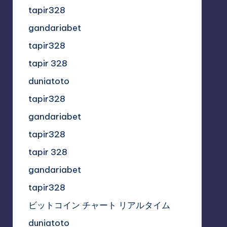
tapir328
gandariabet
tapir328
tapir 328
duniatoto
tapir328
gandariabet
tapir328
tapir 328
gandariabet
tapir328
ビットコイン チャート リアルタイム
duniatoto