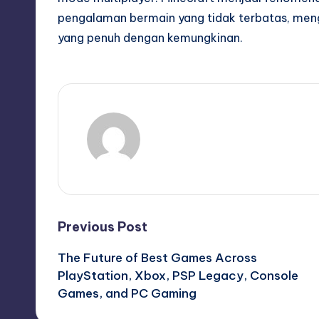
pengalaman bermain yang tidak terbatas, meng
yang penuh dengan kemungkinan.
View All Posts
Previous Post
The Future of Best Games Across
PlayStation, Xbox, PSP Legacy, Console
Games, and PC Gaming