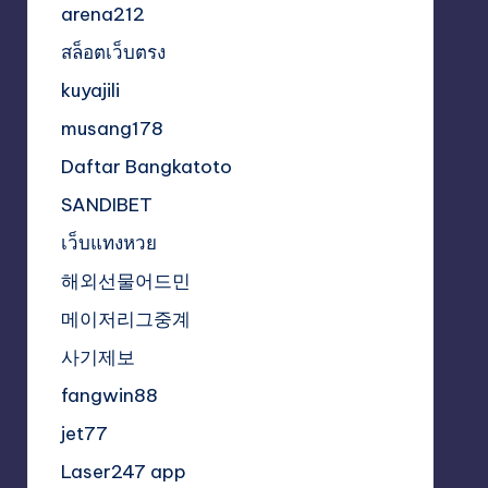
arena212
สล็อตเว็บตรง
kuyajili
musang178
Daftar Bangkatoto
SANDIBET
เว็บแทงหวย
해외선물어드민
메이저리그중계
사기제보
fangwin88
jet77
Laser247 app