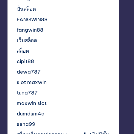
ปั่นสล็อต
FANGWIN88
fangwin88
เว็บสล็อต
สล็อต
cipit88
dewa787
slot maxwin
tuna787
maxwin slot
dumdum4d
sena99