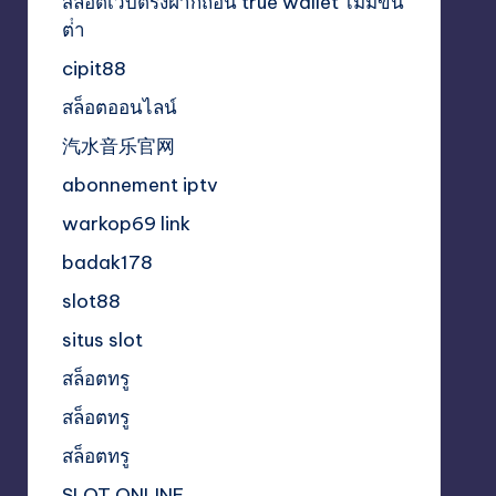
สล็อตเว็บตรงฝากถอน true wallet ไม่มีขั้น
ต่ํา
cipit88
สล็อตออนไลน์
汽水音乐官网
abonnement iptv
warkop69 link
badak178
slot88
situs slot
สล็อตทรู
สล็อตทรู
สล็อตทรู
SLOT ONLINE