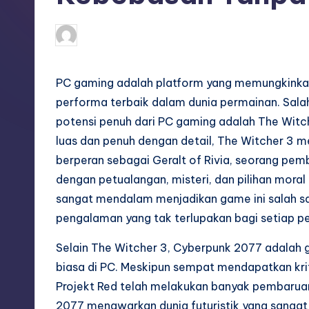
May 14, 2026
PC gaming adalah platform yang memungkinkan
performa terbaik dalam dunia permainan. Sal
potensi penuh dari PC gaming adalah The Witch
luas dan penuh dengan detail, The Witcher 3 
berperan sebagai Geralt of Rivia, seorang pem
dengan petualangan, misteri, dan pilihan moral
sangat mendalam menjadikan game ini salah sa
pengalaman yang tak terlupakan bagi setiap p
Selain The Witcher 3, Cyberpunk 2077 adalah 
biasa di PC. Meskipun sempat mendapatkan krit
Projekt Red telah melakukan banyak pembaruan
2077 menawarkan dunia futuristik yang sangat r