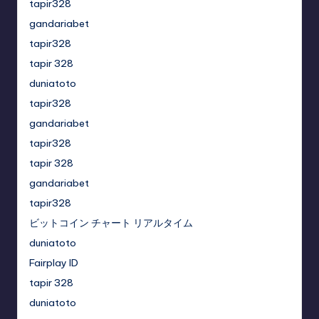
tapir328
gandariabet
tapir328
tapir 328
duniatoto
tapir328
gandariabet
tapir328
tapir 328
gandariabet
tapir328
ビットコイン チャート リアルタイム
duniatoto
Fairplay ID
tapir 328
duniatoto