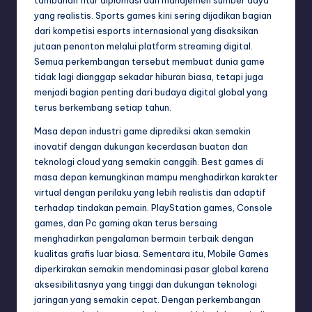
tambahan fitur diplomasi dan manajemen sumber daya
yang realistis. Sports games kini sering dijadikan bagian
dari kompetisi esports internasional yang disaksikan
jutaan penonton melalui platform streaming digital.
Semua perkembangan tersebut membuat dunia game
tidak lagi dianggap sekadar hiburan biasa, tetapi juga
menjadi bagian penting dari budaya digital global yang
terus berkembang setiap tahun.
Masa depan industri game diprediksi akan semakin
inovatif dengan dukungan kecerdasan buatan dan
teknologi cloud yang semakin canggih. Best games di
masa depan kemungkinan mampu menghadirkan karakter
virtual dengan perilaku yang lebih realistis dan adaptif
terhadap tindakan pemain. PlayStation games, Console
games, dan Pc gaming akan terus bersaing
menghadirkan pengalaman bermain terbaik dengan
kualitas grafis luar biasa. Sementara itu, Mobile Games
diperkirakan semakin mendominasi pasar global karena
aksesibilitasnya yang tinggi dan dukungan teknologi
jaringan yang semakin cepat. Dengan perkembangan