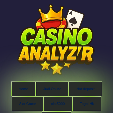
Home
Judi Online
slot deposit
Slot Gacor
slot5000
Togel Hk