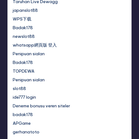
Taruhan Live Dewagg
japanslot88
WPS下载
Badak178
newslot88
whatsapp網頁版 登入
Penipuan sialan
Badak178
TOPDEWA
Penipuan sialan
slot88
ide777 login
Deneme bonusu veren siteler
badak178
APGame
gerhanatoto