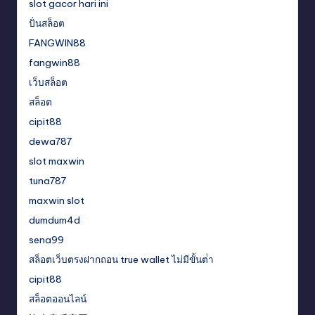
slot gacor hari ini
ปั่นสล็อต
FANGWIN88
fangwin88
เว็บสล็อต
สล็อต
cipit88
dewa787
slot maxwin
tuna787
maxwin slot
dumdum4d
sena99
สล็อตเว็บตรงฝากถอน true wallet ไม่มีขั้นต่ํา
cipit88
สล็อตออนไลน์