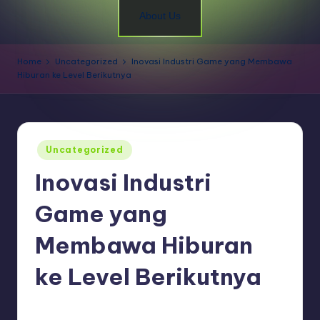
About Us
Home
Uncategorized
Inovasi Industri Game yang Membawa
Hiburan ke Level Berikutnya
Uncategorized
Inovasi Industri
Game yang
Membawa Hiburan
ke Level Berikutnya
May 24, 2026