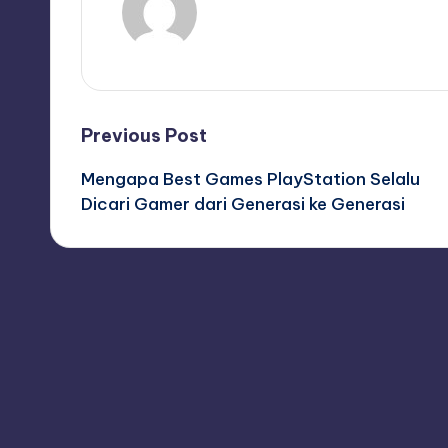
View All Posts
Previous Post
Mengapa Best Games PlayStation Selalu
Dicari Gamer dari Generasi ke Generasi