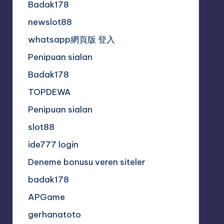
Badak178
newslot88
whatsapp網頁版 登入
Penipuan sialan
Badak178
TOPDEWA
Penipuan sialan
slot88
ide777 login
Deneme bonusu veren siteler
badak178
APGame
gerhanatoto