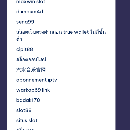
maxwin slot
dumdum4d
sena99
สล็อตเว็บตรงฝากถอน true wallet ไม่มีขั้น
ต่ํา
cipit88
สล็อตออนไลน์
汽水音乐官网
abonnement iptv
warkop69 link
badak178
slot88
situs slot