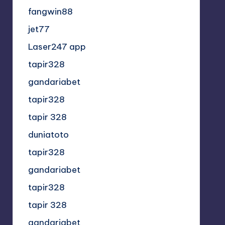
fangwin88
jet77
Laser247 app
tapir328
gandariabet
tapir328
tapir 328
duniatoto
tapir328
gandariabet
tapir328
tapir 328
gandariabet