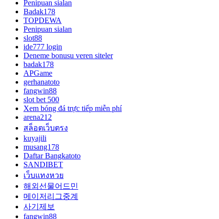
Penipuan sialan
Badak178
TOPDEWA
Penipuan sialan
slot88
ide777 login
Deneme bonusu veren siteler
badak178
APGame
gerhanatoto
fangwin88
slot bet 500
Xem bóng đá trực tiếp miễn phí
arena212
สล็อตเว็บตรง
kuyajili
musang178
Daftar Bangkatoto
SANDIBET
เว็บแทงหวย
해외선물어드민
메이저리그중계
사기제보
fangwin88