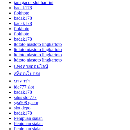
jam gacor slot hari ini
badak178
flokitoto
badak178
badak178
flokitoto
flokitoto
badak178
ltdtoto niastoto lingkartoto
ltdtoto niastoto lingkartoto
ltdtoto niastoto lingkartoto
ltdtoto niastoto lingkartoto
แทงหวยออนไลน์
สล็อตเว็บตรง
บาคาร่า
ide777 slot
badak178
situs slot777
sga508 gacor
slot depo
badak178
Penipuan sialan
Penipuan sialan
Penipuan sialan