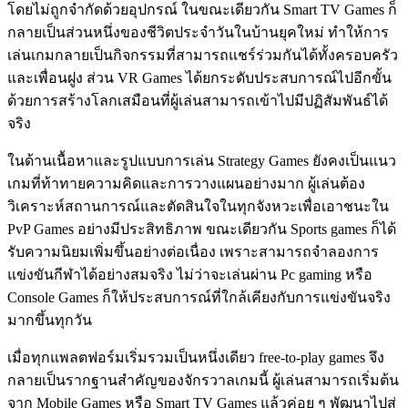
โดยไม่ถูกจำกัดด้วยอุปกรณ์ ในขณะเดียวกัน Smart TV Games ก็
กลายเป็นส่วนหนึ่งของชีวิตประจำวันในบ้านยุคใหม่ ทำให้การ
เล่นเกมกลายเป็นกิจกรรมที่สามารถแชร์ร่วมกันได้ทั้งครอบครัว
และเพื่อนฝูง ส่วน VR Games ได้ยกระดับประสบการณ์ไปอีกขั้น
ด้วยการสร้างโลกเสมือนที่ผู้เล่นสามารถเข้าไปมีปฏิสัมพันธ์ได้
จริง
ในด้านเนื้อหาและรูปแบบการเล่น Strategy Games ยังคงเป็นแนว
เกมที่ท้าทายความคิดและการวางแผนอย่างมาก ผู้เล่นต้อง
วิเคราะห์สถานการณ์และตัดสินใจในทุกจังหวะเพื่อเอาชนะใน
PvP Games อย่างมีประสิทธิภาพ ขณะเดียวกัน Sports games ก็ได้
รับความนิยมเพิ่มขึ้นอย่างต่อเนื่อง เพราะสามารถจำลองการ
แข่งขันกีฬาได้อย่างสมจริง ไม่ว่าจะเล่นผ่าน Pc gaming หรือ
Console Games ก็ให้ประสบการณ์ที่ใกล้เคียงกับการแข่งขันจริง
มากขึ้นทุกวัน
เมื่อทุกแพลตฟอร์มเริ่มรวมเป็นหนึ่งเดียว free-to-play games จึง
กลายเป็นรากฐานสำคัญของจักรวาลเกมนี้ ผู้เล่นสามารถเริ่มต้น
จาก Mobile Games หรือ Smart TV Games แล้วค่อย ๆ พัฒนาไปสู่