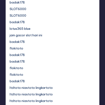
badak178
SLOT6000
SLOT6000
badak178
lotus365 blue
jam gacor slot hari ini
badak178
flokitoto
badak178
badak178
flokitoto
flokitoto
badak178
ltdtoto niastoto lingkartoto
ltdtoto niastoto lingkartoto
ltdtoto niastoto lingkartoto