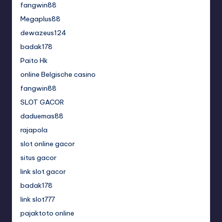
fangwin88
Megaplus88
dewazeus124
badak178
Paito Hk
online Belgische casino
fangwin88
SLOT GACOR
daduemas88
rajapola
slot online gacor
situs gacor
link slot gacor
badak178
link slot777
pajaktoto online