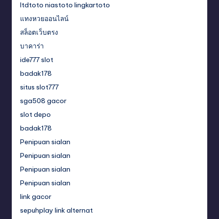
ltdtoto niastoto lingkartoto
แทงหวยออนไลน์
สล็อตเว็บตรง
บาคาร่า
ide777 slot
badak178
situs slot777
sga508 gacor
slot depo
badak178
Penipuan sialan
Penipuan sialan
Penipuan sialan
Penipuan sialan
link gacor
sepuhplay link alternat