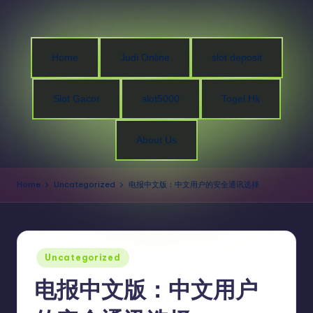
Home
Judi Online
slot deposit
Slot Gacor
slot5000
Togel Hk
About Us
Home
Uncategorized
电报中文版：中文用户的安全通讯选择
Uncategorized
电报中文版：中文用户