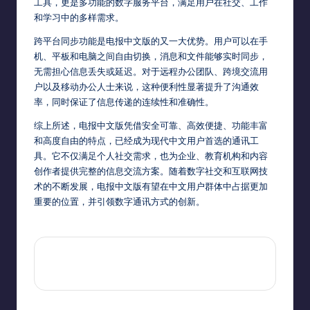
工具，更是多功能的数字服务平台，满足用户在社交、工作
和学习中的多样需求。
跨平台同步功能是电报中文版的又一大优势。用户可以在手
机、平板和电脑之间自由切换，消息和文件能够实时同步，
无需担心信息丢失或延迟。对于远程办公团队、跨境交流用
户以及移动办公人士来说，这种便利性显著提升了沟通效
率，同时保证了信息传递的连续性和准确性。
综上所述，电报中文版凭借安全可靠、高效便捷、功能丰富
和高度自由的特点，已经成为现代中文用户首选的通讯工
具。它不仅满足个人社交需求，也为企业、教育机构和内容
创作者提供完整的信息交流方案。随着数字社交和互联网技
术的不断发展，电报中文版有望在中文用户群体中占据更加
重要的位置，并引领数字通讯方式的创新。
View All Posts