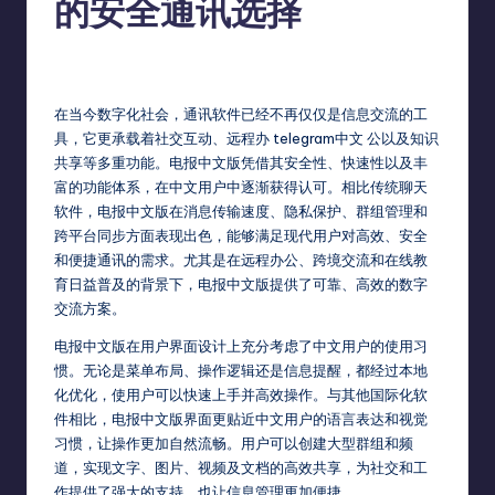
的安全通讯选择
May 17, 2026
在当今数字化社会，通讯软件已经不再仅仅是信息交流的工
具，它更承载着社交互动、远程办
telegram中文
公以及知识
共享等多重功能。电报中文版凭借其安全性、快速性以及丰
富的功能体系，在中文用户中逐渐获得认可。相比传统聊天
软件，电报中文版在消息传输速度、隐私保护、群组管理和
跨平台同步方面表现出色，能够满足现代用户对高效、安全
和便捷通讯的需求。尤其是在远程办公、跨境交流和在线教
育日益普及的背景下，电报中文版提供了可靠、高效的数字
交流方案。
电报中文版在用户界面设计上充分考虑了中文用户的使用习
惯。无论是菜单布局、操作逻辑还是信息提醒，都经过本地
化优化，使用户可以快速上手并高效操作。与其他国际化软
件相比，电报中文版界面更贴近中文用户的语言表达和视觉
习惯，让操作更加自然流畅。用户可以创建大型群组和频
道，实现文字、图片、视频及文档的高效共享，为社交和工
作提供了强大的支持，也让信息管理更加便捷。